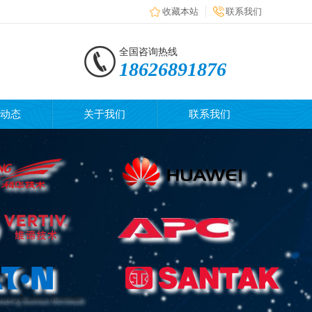
收藏本站
联系我们
全国咨询热线
18626891876
动态
关于我们
联系我们