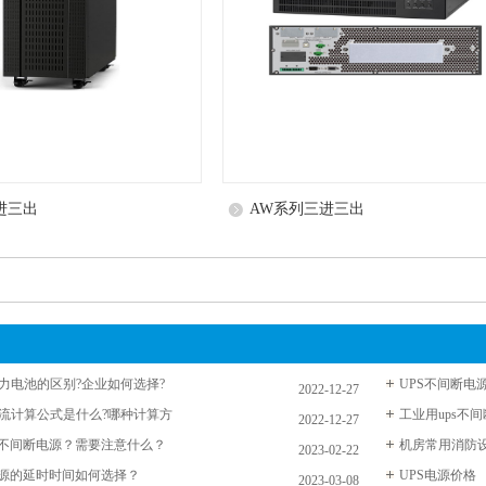
进三出
AW系列三进三出
力电池的区别?企业如何选择?
UPS不间断电
2022-12-27
流计算公式是什么?哪种计算方
工业用ups不
2022-12-27
S不间断电源？需要注意什么？
机房常用消防
2023-02-22
电源的延时时间如何选择？
UPS电源价格
2023-03-08