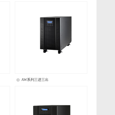
AW系列三进三出