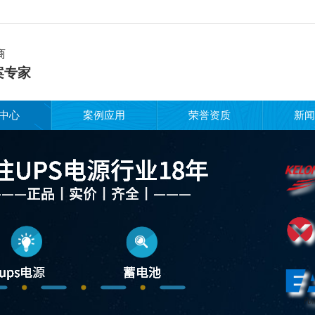
商
案专家
中心
案例应用
荣誉资质
新闻