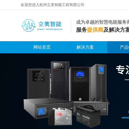
欢迎您进入杭州立美智能工程有限公司
成为卓越的智慧电能服务
服务
提供商
及解决方
网站首页
解决方案
产品