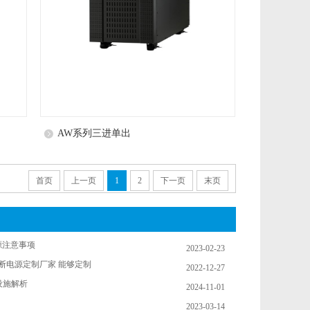
AW系列三进单出
首页
上一页
1
2
下一页
末页
源注意事项
2023-02-23
间断电源定制厂家 能够定制
2022-12-27
设施解析
2024-11-01
2023-03-14